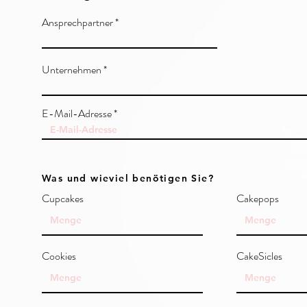
Ansprechpartner
Unternehmen
E-Mail-Adresse
Was und wieviel benötigen Sie?
Cupcakes
Cakepops
Cookies
CakeSicles