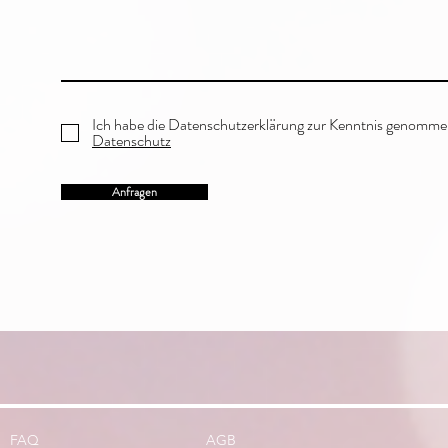
Ich habe die Datenschutzerklärung zur Kenntnis genomme
Datenschutz
Anfragen
FAQ
AGB