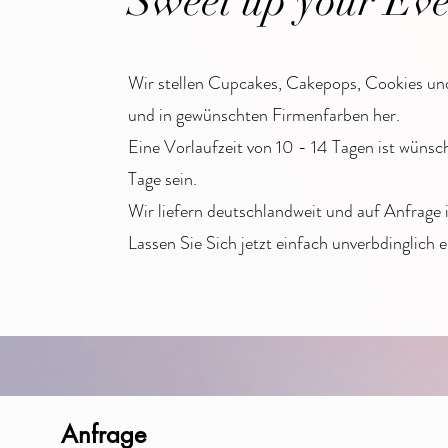
Sweet up your Ev
Wir stellen Cupcakes, Cakepops, Cookies un
und in gewünschten Firmenfarben her.
Eine Vorlaufzeit von 10 - 14 Tagen ist wünsc
Tage sein.
Wir liefern deutschlandweit und auf Anfrage 
Lassen Sie Sich jetzt einfach unverbdinglich e
Anfrage