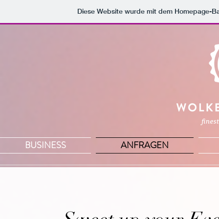
Diese Website wurde mit dem Homepage-B
BUSINESS
ANFRAGEN